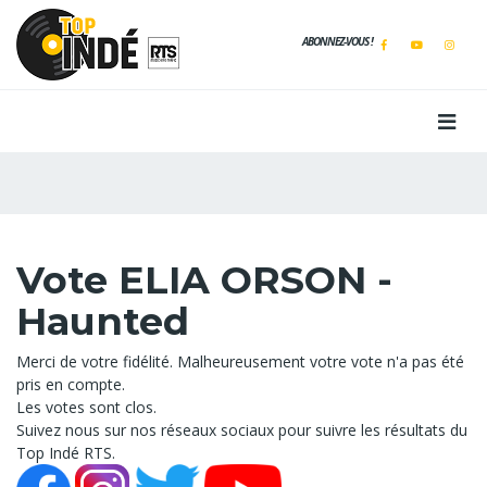
ABONNEZ-VOUS !
Vote ELIA ORSON -
Haunted
Merci de votre fidélité. Malheureusement votre vote n'a pas été
pris en compte.
Les votes sont clos.
Suivez nous sur nos réseaux sociaux pour suivre les résultats du
Top Indé RTS.