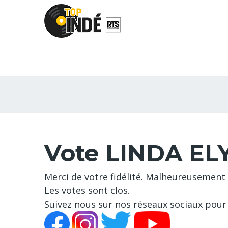
Vote LINDA ELY
Merci de votre fidélité. Malheureusement 
Les votes sont clos.
Suivez nous sur nos réseaux sociaux pour 