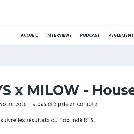
ACCUEIL
INTERVIEWS
PODCAST
RÉGLEMENT
S x MILOW - House
votre vote n'a pas été pris en compte.
suivre les résultats du Top Indé RTS.