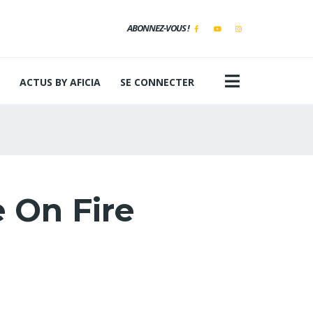
ABONNEZ-VOUS !
ACTUS BY AFICIA
SE CONNECTER
 On Fire