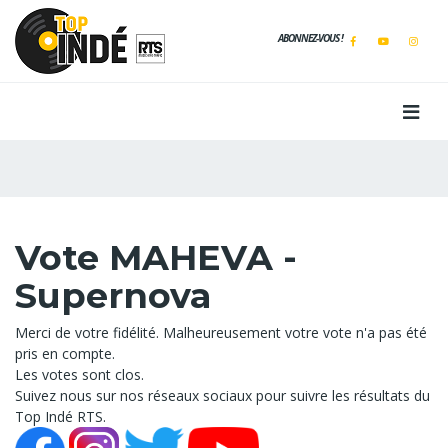
ABONNEZ-VOUS !
Vote MAHEVA -
Supernova
Merci de votre fidélité. Malheureusement votre vote n'a pas été
pris en compte.
Les votes sont clos.
Suivez nous sur nos réseaux sociaux pour suivre les résultats du
Top Indé RTS.