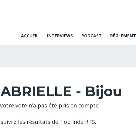
ACCUEIL
INTERVIEWS
PODCAST
RÉGLEMENT
ABRIELLE - Bijou
votre vote n'a pas été pris en compte.
suivre les résultats du Top Indé RTS.