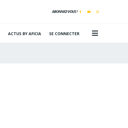
ABONNEZ-VOUS !
ACTUS BY AFICIA
SE CONNECTER