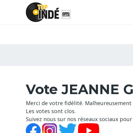
Vote JEANNE G
Merci de votre fidélité. Malheureusement 
Les votes sont clos.
Suivez nous sur nos réseaux sociaux pour 