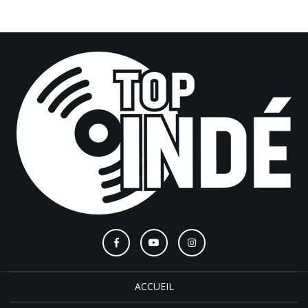
ACCUEIL