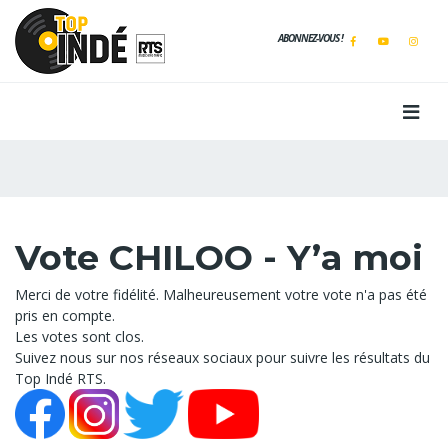
ABONNEZ-VOUS !
Vote CHILOO - Y’a moi
Merci de votre fidélité. Malheureusement votre vote n'a pas été
pris en compte.
Les votes sont clos.
Suivez nous sur nos réseaux sociaux pour suivre les résultats du
Top Indé RTS.